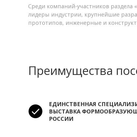
Среди компаний-участников раздела 
лидеры индустрии, крупнейшие разра
прототипов, инженерные и конструкт
Преимущества по
ЕДИНСТВЕННАЯ СПЕЦИАЛИЗ
ВЫСТАВКА ФОРМООБРАЗУЮЩ
РОССИИ