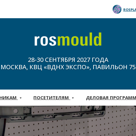
ROSPL
28-30 СЕНТЯБРЯ 2027 ГОДА
МОСКВА, КВЦ «ВДНХ ЭКСПО», ПАВИЛЬОН 75
ТНИКАМ
ПОСЕТИТЕЛЯМ
ДЕЛОВАЯ ПРОГРАМ