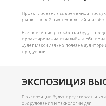
Проектирование современной продук
рынка, новейших технологий и изобр
Все новейшие разработки будут предс
проектирование изделий», а обширная
будет максимально полезна аудитори
продукции.
ЭКСПОЗИЦИЯ ВЫ
В экспозиции будут представлены к
оборудования и технологий для: