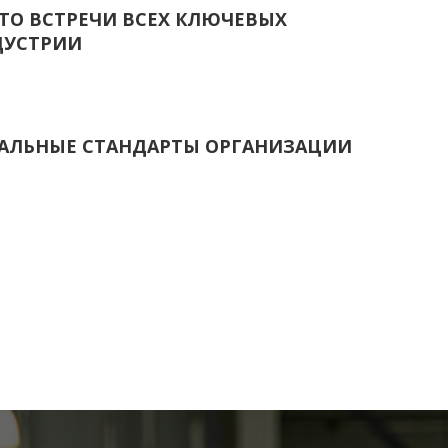
ТО ВСТРЕЧИ ВСЕХ КЛЮЧЕВЫХ
ДУСТРИИ
АЛЬНЫЕ СТАНДАРТЫ ОРГАНИЗАЦИИ