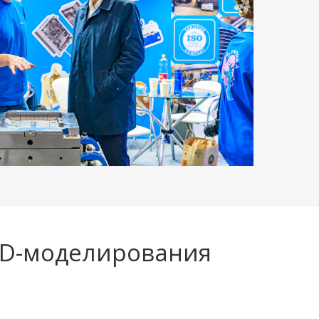
3D-моделирования