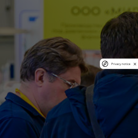
Privacy notice