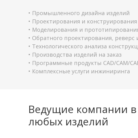
• Промышленного дизайна изделий
• Проектирования и конструирования
• Моделирования и прототипировани
• Обратного проектирования, реверс
• Технологического анализа конструк
• Производства изделий на заказ
• Программные продукты CAD/CAM/CA
• Комплексные услуги инжиниринга
Ведущие компании в
любых изделий