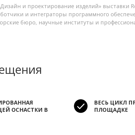
«Дизайн и проектирование изделий» выставки 
ботчики и интеграторы программного обеспече
орские бюро, научные институты и профессион
сещения
ИРОВАННАЯ
ВЕСЬ ЦИКЛ П
ЕЙ ОСНАСТКИ В
ПЛОЩАДКЕ