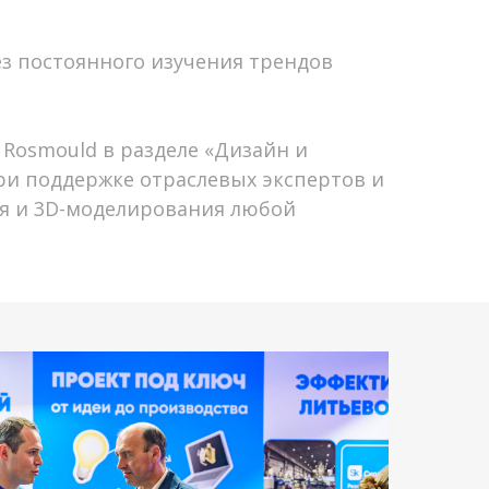
 постоянного изучения трендов
Rosmould в разделе «Дизайн и
ри поддержке отраслевых экспертов и
ия и 3D-моделирования любой