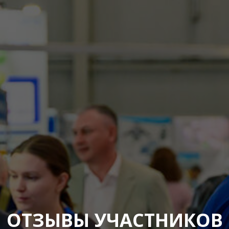
ОТЗЫВЫ УЧАСТНИКОВ